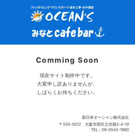
Comming Soon
現在サイト制作中です。
大変申し訳ありませんが、
しばらくお待ちください。
新日本オーシャン株式会社
〒550-0012 大阪市西区立売堀2-4-19
TEL：06-6543-1880