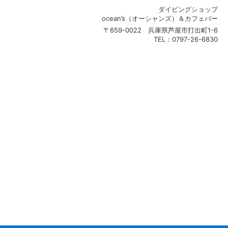
ダイビングショップ
ocean’s（オーシャンズ）＆カフェバー
〒659-0022 兵庫県芦屋市打出町1-6
TEL：0797-26-6830